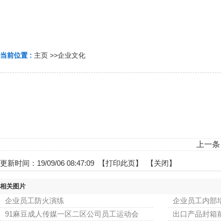
当前位置 :
主页
>>
企业文化
上一条
更新时间：19/09/06 08:47:09 【
打印此页
】 【
关闭
】
相关图片
企业员工防火演练
企业员工内部
91麻豆成人传媒一区二区公司员工运动会
出口产品封箱