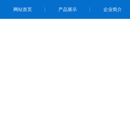
网站首页
产品展示
企业简介