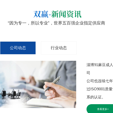
“因为专一，所以专业”，世界五百强企业指定供应商
公司动态
行业动态
淄博91麻豆成
司
公司也连续七年
过ISO9001质
系的认证。
查看更多+