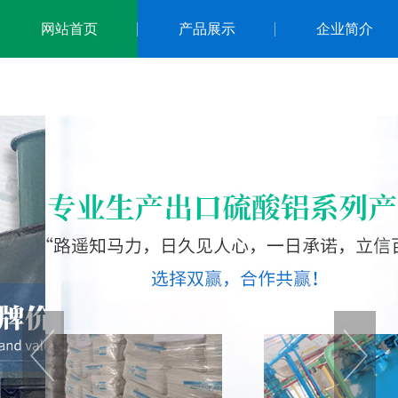
网站首页
产品展示
企业简介