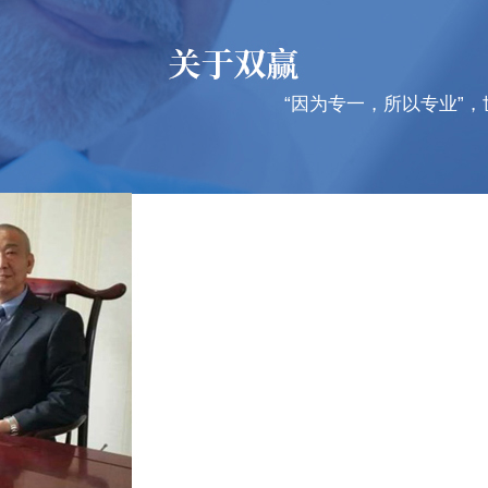
“因为专一，所以专业”