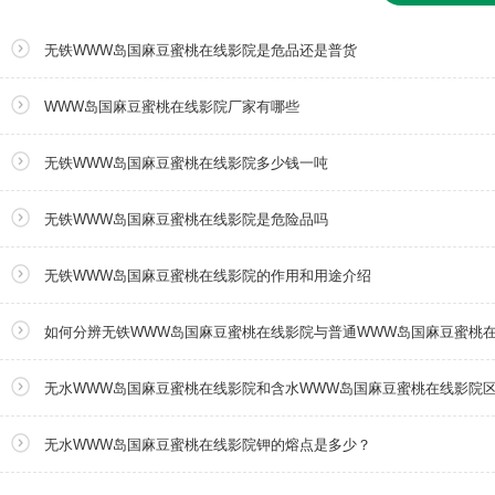
无铁WWW岛国麻豆蜜桃在线影院是危品还是普货
WWW岛国麻豆蜜桃在线影院厂家有哪些
无铁WWW岛国麻豆蜜桃在线影院多少钱一吨
无铁WWW岛国麻豆蜜桃在线影院是危险品吗
无铁WWW岛国麻豆蜜桃在线影院的作用和用途介绍
如何分辨无铁WWW岛国麻豆蜜桃在线影院与普通WWW岛国麻豆蜜桃
无水WWW岛国麻豆蜜桃在线影院和含水WWW岛国麻豆蜜桃在线影院
无水WWW岛国麻豆蜜桃在线影院钾的熔点是多少？