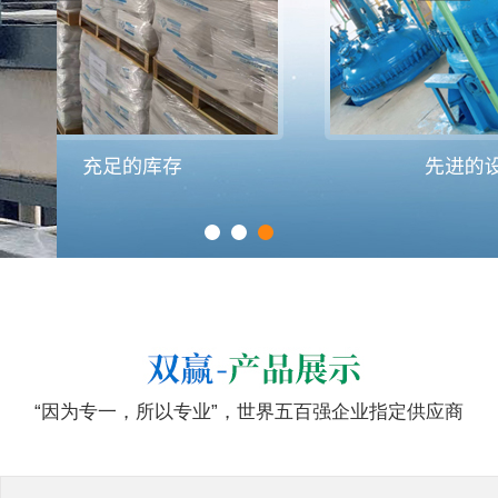
“因为专一，所以专业”，世界五百强企业指定供应商