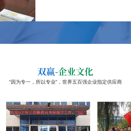
“因为专一，所以专业”，世界五百强企业指定供应商