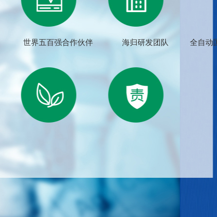
世界五百强合作伙伴
海归研发团队
全自动