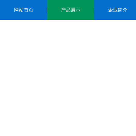
网站首页
产品展示
企业简介