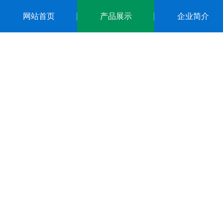
网站首页
产品展示
企业简介