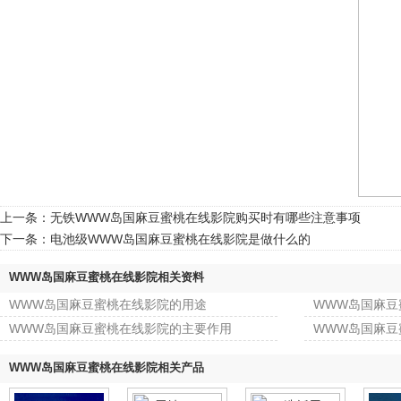
上一条：
无铁WWW岛国麻豆蜜桃在线影院购买时有哪些注意事项
下一条：
电池级WWW岛国麻豆蜜桃在线影院是做什么的
WWW岛国麻豆蜜桃在线影院相关资料
WWW岛国麻豆蜜桃在线影院的用途
WWW岛国麻豆
WWW岛国麻豆蜜桃在线影院的主要作用
WWW岛国麻豆
WWW岛国麻豆蜜桃在线影院相关产品