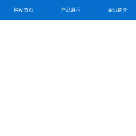
网站首页
产品展示
企业简介