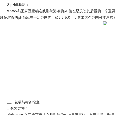
2‌.pH值检测‌：
WWW岛国麻豆蜜桃在线影院溶液的pH值也是反映其质量的一个重要方
影院溶液的pH值应在一定范围内（如3.5-5.0），超出这个范围可能意
三、包装与标识检查
‌1.包装完整性‌：